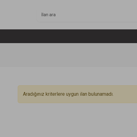
Aradığınız kriterlere uygun ilan bulunamadı.