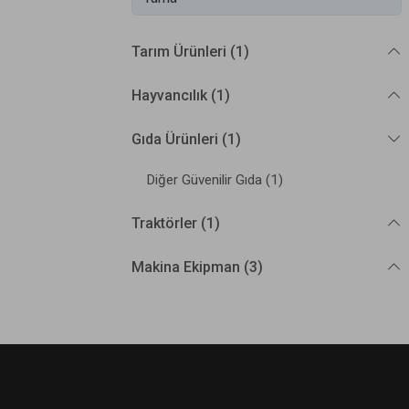
Tarım Ürünleri (1)
Hayvancılık (1)
Gıda Ürünleri (1)
Diğer Güvenilir Gıda (1)
Traktörler (1)
Makina Ekipman (3)