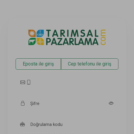
Eposta ile giriş
Cep telefonu ile giriş