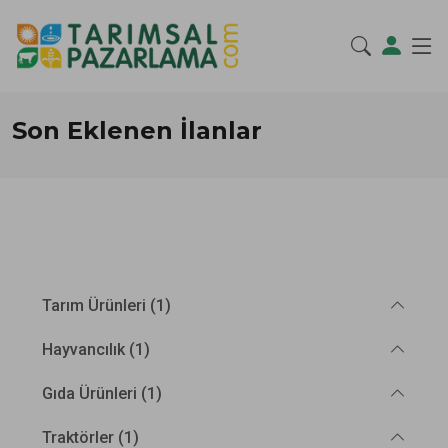
Son Eklenen İlanlar
Tarım Ürünleri (1)
Hayvancılık (1)
Gıda Ürünleri (1)
Traktörler (1)