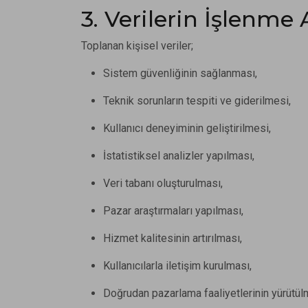
3. Verilerin İşlenme
Toplanan kişisel veriler;
Sistem güvenliğinin sağlanması,
Teknik sorunların tespiti ve giderilmesi,
Kullanıcı deneyiminin geliştirilmesi,
İstatistiksel analizler yapılması,
Veri tabanı oluşturulması,
Pazar araştırmaları yapılması,
Hizmet kalitesinin artırılması,
Kullanıcılarla iletişim kurulması,
Doğrudan pazarlama faaliyetlerinin yürütül