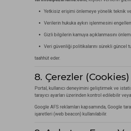
Yetkisiz erişimi önlemeye yönelik teknik ve 
Verilerin hukuka aykırı işlenmesini engelle
Gizli bilgilerin kamuya açıklanmasını önlem
Veri güvenliği politikalarını sürekli güncel 
taahhüt eder.
8. Çerezler (Cookies)
Portal, kullanıcı deneyimini geliştirmek ve istat
tarayıcı ayarları üzerinden kontrol edilebilir veya 
Google AFS reklamları kapsamında, Google tarafın
işaretleri (web beacon) kullanılabilir.