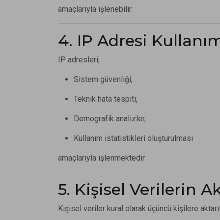
amaçlarıyla işlenebilir.
4. IP Adresi Kullanı
IP adresleri;
Sistem güvenliği,
Teknik hata tespiti,
Demografik analizler,
Kullanım istatistikleri oluşturulması
amaçlarıyla işlenmektedir.
5. Kişisel Verilerin A
Kişisel veriler kural olarak üçüncü kişilere aktar