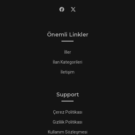
Önemli Linkler
İller
İlan Kategorileri
İletişim
Support
Çerez Politikası
Gizlilik Politikası
Kullanım Sözleşmesi