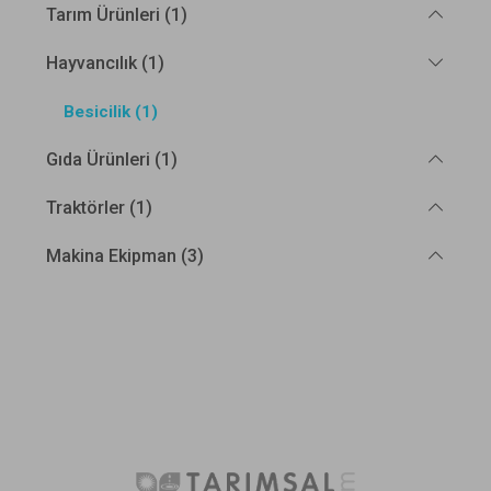
Tarım Ürünleri (1)
Hayvancılık (1)
Besicilik (1)
Gıda Ürünleri (1)
Traktörler (1)
Makina Ekipman (3)