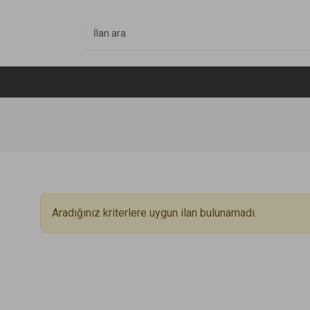
Aradığınız kriterlere uygun ilan bulunamadı.