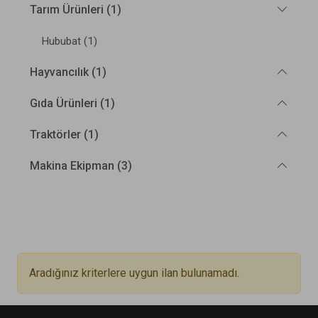
Tarım Ürünleri (1)
Hububat (1)
Hayvancılık (1)
Gıda Ürünleri (1)
Traktörler (1)
Makina Ekipman (3)
Aradığınız kriterlere uygun ilan bulunamadı.