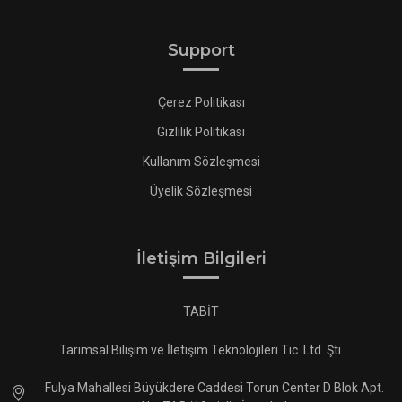
Support
Çerez Politikası
Gizlilik Politikası
Kullanım Sözleşmesi
Üyelik Sözleşmesi
İletişim Bilgileri
TABİT
Tarımsal Bilişim ve İletişim Teknolojileri Tic. Ltd. Şti.
Fulya Mahallesi Büyükdere Caddesi Torun Center D Blok Apt.