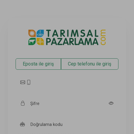
Eposta ile giriş
Cep telefonu ile giriş