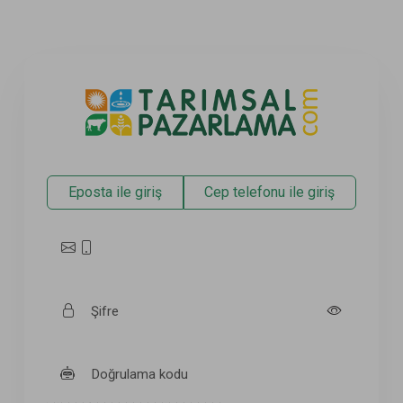
Eposta ile giriş
Cep telefonu ile giriş